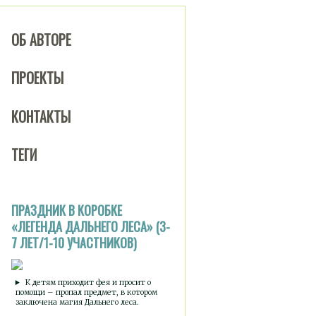
ОБ АВТОРЕ
ПРОЕКТЫ
КОНТАКТЫ
ТЕГИ
ПРАЗДНИК В КОРОБКЕ
«ЛЕГЕНДА ДАЛЬНЕГО ЛЕСА» (3-
7 ЛЕТ/1-10 УЧАСТНИКОВ)
К детям приходит фея и просит о
помощи – пропал предмет, в котором
заключена магия Дальнего леса.