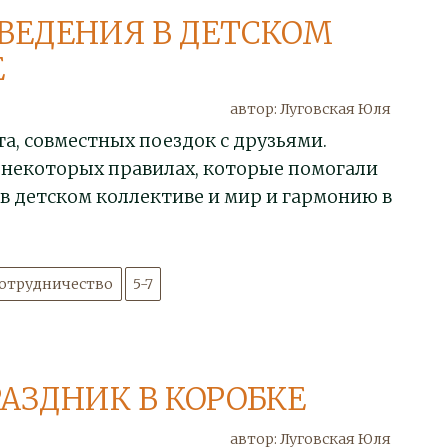
ВЕДЕНИЯ В ДЕТСКОМ
Е
автор: Луговская Юля
а, совместных поездок с друзьями.
 некоторых правилах, которые помогали
в детском коллективе и мир и гармонию в
сотрудничество
5-7
АЗДНИК В КОРОБКЕ
автор: Луговская Юля