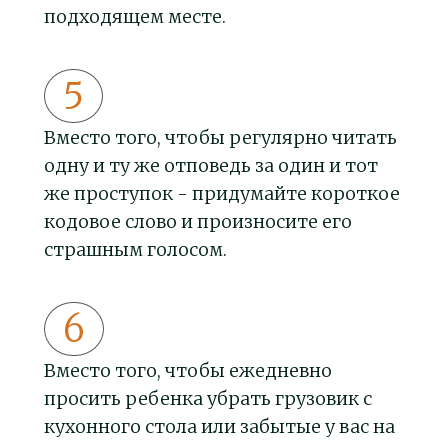
подходящем месте.
Вместо того, чтобы регулярно читать
одну и ту же отповедь за один и тот
же проступок - придумайте короткое
кодовое слово и произносите его
страшным голосом.
Вместо того, чтобы ежедневно
просить ребенка убрать грузовик с
кухонного стола или забытые у вас на