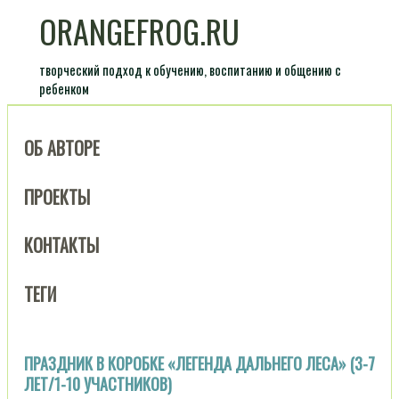
ORANGEFROG.RU
творческий подход к обучению, воспитанию и общению с
ребенком
ОБ АВТОРЕ
ПРОЕКТЫ
КОНТАКТЫ
ТЕГИ
ПРАЗДНИК В КОРОБКЕ «ЛЕГЕНДА ДАЛЬНЕГО ЛЕСА» (3-7
ЛЕТ/1-10 УЧАСТНИКОВ)