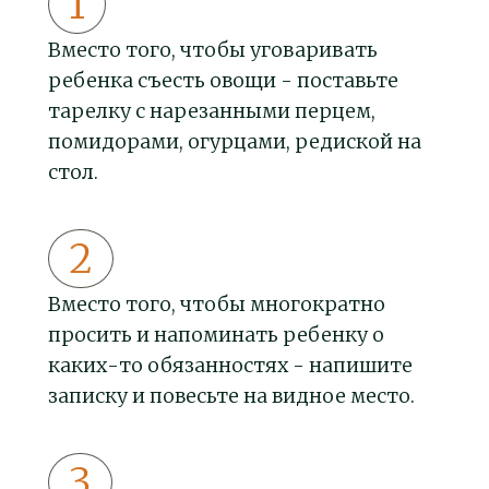
Вместо того, чтобы уговаривать
ребенка съесть овощи - поставьте
тарелку с нарезанными перцем,
помидорами, огурцами, редиской на
стол.
Вместо того, чтобы многократно
просить и напоминать ребенку о
каких-то обязанностях - напишите
записку и повесьте на видное место.