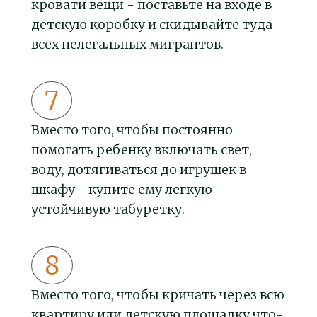
кровати вещи - поставьте на входе в
детскую коробку и скидывайте туда
всех нелегальных мигрантов.
Вместо того, чтобы постоянно
помогать ребенку включать свет,
воду, дотягиваться до игрушек в
шкафу - купите ему легкую
устойчивую табуретку.
Вместо того, чтобы кричать через всю
квартиру или детскую площадку что-