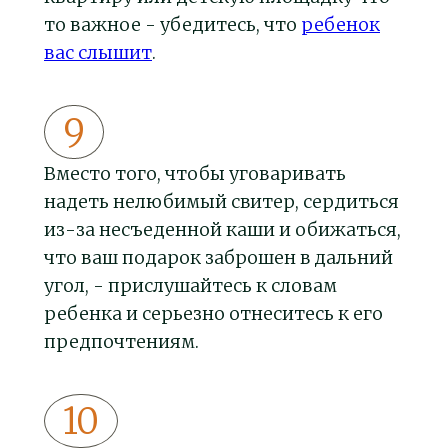
то важное - убедитесь, что
ребенок
вас слышит
.
Вместо того, чтобы уговаривать
надеть нелюбимый свитер, сердиться
из-за несъеденной каши и обижаться,
что ваш подарок заброшен в дальний
угол, - прислушайтесь к словам
ребенка и серьезно отнеситесь к его
предпочтениям.