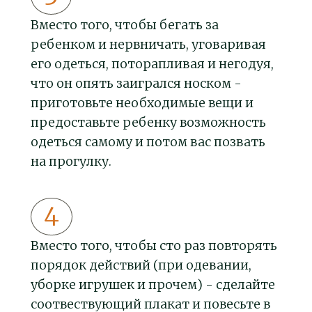
Вместо того, чтобы бегать за
ребенком и нервничать, уговаривая
его одеться, поторапливая и негодуя,
что он опять заигрался носком -
приготовьте необходимые вещи и
предоставьте ребенку возможность
одеться самому и потом вас позвать
на прогулку.
Вместо того, чтобы сто раз повторять
порядок действий (при одевании,
уборке игрушек и прочем) - сделайте
соотвествующий плакат и повесьте в