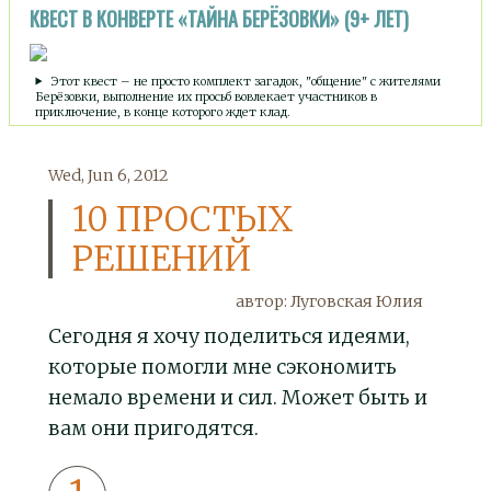
КВЕСТ В КОНВЕРТЕ «ТАЙНА БЕРЁЗОВКИ» (9+ ЛЕТ)
Этот квест – не просто комплект загадок, "общение" с жителями
Берёзовки, выполнение их просьб вовлекает участников в
приключение, в конце которого ждет клад.
Wed, Jun 6, 2012
10 ПРОСТЫХ
РЕШЕНИЙ
автор:
Луговская Юлия
Сегодня я хочу поделиться идеями,
которые помогли мне сэкономить
немало времени и сил. Может быть и
вам они пригодятся.