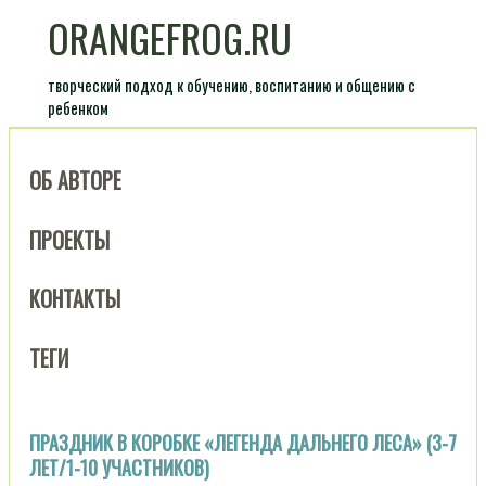
ORANGEFROG.RU
творческий подход к обучению, воспитанию и общению с
ребенком
ОБ АВТОРЕ
ПРОЕКТЫ
КОНТАКТЫ
ТЕГИ
ПРАЗДНИК В КОРОБКЕ «ЛЕГЕНДА ДАЛЬНЕГО ЛЕСА» (3-7
ЛЕТ/1-10 УЧАСТНИКОВ)