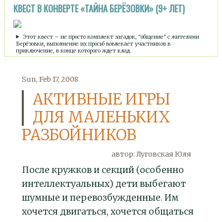
КВЕСТ В КОНВЕРТЕ «ТАЙНА БЕРЁЗОВКИ» (9+ ЛЕТ)
Этот квест – не просто комплект загадок, "общение" с жителями
Берёзовки, выполнение их просьб вовлекает участников в
приключение, в конце которого ждет клад.
Sun, Feb 17, 2008
АКТИВНЫЕ ИГРЫ
ДЛЯ МАЛЕНЬКИХ
РАЗБОЙНИКОВ
автор: Луговская Юля
После кружков и секций (особенно
интеллектуальных) дети выбегают
шумные и перевозбужденные. Им
хочется двигаться, хочется общаться