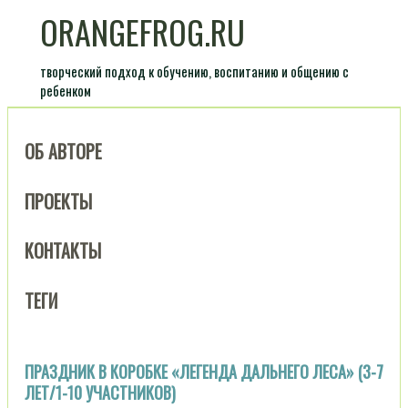
ORANGEFROG.RU
творческий подход к обучению, воспитанию и общению с
ребенком
ОБ АВТОРЕ
ПРОЕКТЫ
КОНТАКТЫ
ТЕГИ
ПРАЗДНИК В КОРОБКЕ «ЛЕГЕНДА ДАЛЬНЕГО ЛЕСА» (3-7
ЛЕТ/1-10 УЧАСТНИКОВ)