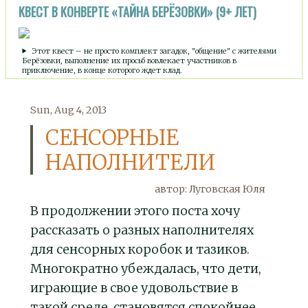
КВЕСТ В КОНВЕРТЕ «ТАЙНА БЕРЁЗОВКИ» (9+ ЛЕТ)
Этот квест – не просто комплект загадок, "общение" с жителями
Берёзовки, выполнение их просьб вовлекает участников в
приключение, в конце которого ждет клад.
Sun, Aug 4, 2013
СЕНСОРНЫЕ
НАПОЛНИТЕЛИ
автор: Луговская Юля
В продолжении этого поста хочу
рассказать о разных наполнителях
для сенсорных коробок и тазиков.
Многократно убеждалась, что дети,
играющие в свое удовольствие в
такой среде, становятся спокойнее,