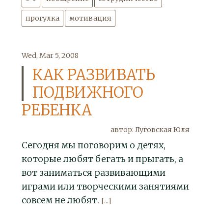
прогулка
мотивация
Wed, Mar 5, 2008
КАК РАЗВИВАТЬ
ПОДВИЖНОГО
РЕБЕНКА
автор: Луговская Юля
Сегодня мы поговорим о детях,
которые любят бегать и прыгать, а
вот заниматься развивающими
играми или творческими занятиями
совсем не любят.
[...]