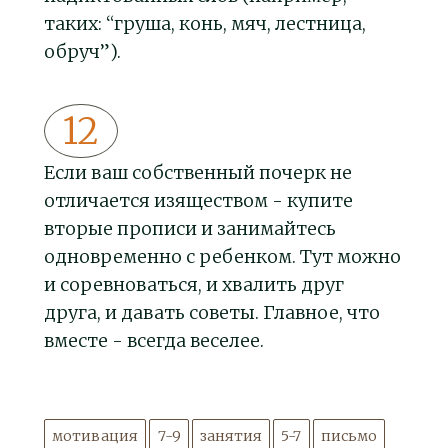
таких: “груша, конь, мяч, лестница,
обруч”).
Если ваш собственный почерк не
отличается изяществом - купите
вторые прописи и занимайтесь
одновременно с ребенком. Тут можно
и соревноваться, и хвалить друг
друга, и давать советы. Главное, что
вместе - всегда веселее.
мотивация
7-9
занятия
5-7
письмо