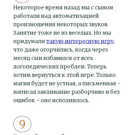
Некоторое время назад мы с сыном
работали над автоматизацией
произношения некоторых звуков.
Занятие тоже не из веселых. Но мы
придумали
такую интересную игру
,
что даже огорчились, когда через
месяц сын избавился от всех
логопедических проблем. Теперь
хотим вернуться к этой игре. Только
магия будет не устная, а письменная -
написал заклинание разборчиво и без
ошибок - оно исполнилось.