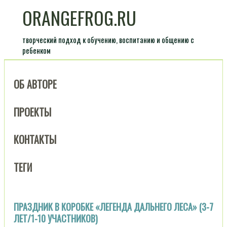
ORANGEFROG.RU
творческий подход к обучению, воспитанию и общению с
ребенком
ОБ АВТОРЕ
ПРОЕКТЫ
КОНТАКТЫ
ТЕГИ
ПРАЗДНИК В КОРОБКЕ «ЛЕГЕНДА ДАЛЬНЕГО ЛЕСА» (3-7
ЛЕТ/1-10 УЧАСТНИКОВ)