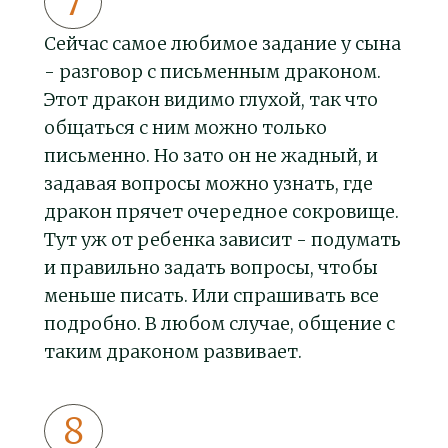
Сейчас самое любимое задание у сына
- разговор с письменным драконом.
Этот дракон видимо глухой, так что
общаться с ним можно только
письменно. Но зато он не жадный, и
задавая вопросы можно узнать, где
дракон прячет очередное сокровище.
Тут уж от ребенка зависит - подумать
и правильно задать вопросы, чтобы
меньше писать. Или спрашивать все
подробно. В любом случае, общение с
таким драконом развивает.