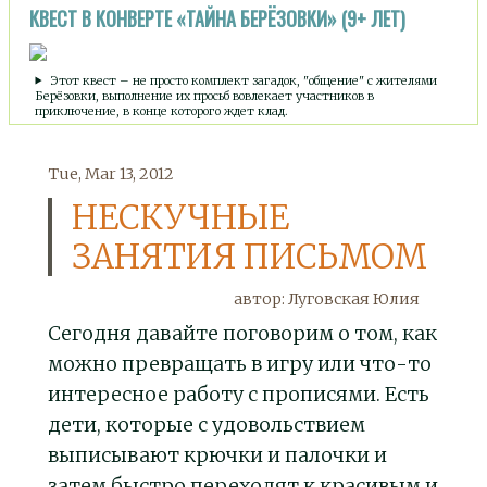
КВЕСТ В КОНВЕРТЕ «ТАЙНА БЕРЁЗОВКИ» (9+ ЛЕТ)
Этот квест – не просто комплект загадок, "общение" с жителями
Берёзовки, выполнение их просьб вовлекает участников в
приключение, в конце которого ждет клад.
Tue, Mar 13, 2012
НЕСКУЧНЫЕ
ЗАНЯТИЯ ПИСЬМОМ
автор:
Луговская Юлия
Сегодня давайте поговорим о том, как
можно превращать в игру или что-то
интересное работу с прописями. Есть
дети, которые с удовольствием
выписывают крючки и палочки и
затем быстро переходят к красивым и