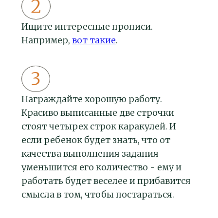
Ищите интересные прописи.
Например,
вот такие
.
Награждайте хорошую работу.
Красиво выписанные две строчки
стоят четырех строк каракулей. И
если ребенок будет знать, что от
качества выполнения задания
уменьшится его количество - ему и
работать будет веселее и прибавится
смысла в том, чтобы постараться.