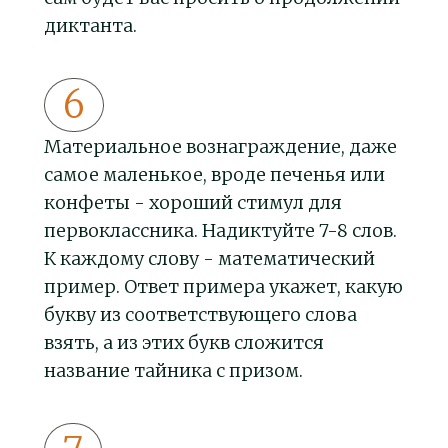
диктанта.
Материальное вознаграждение, даже
самое маленькое, вроде печенья или
конфеты - хороший стимул для
первоклассника. Надиктуйте 7-8 слов.
К каждому слову - математический
пример. Ответ примера укажет, какую
букву из соответствующего слова
взять, а из этих букв сложится
название тайника с призом.