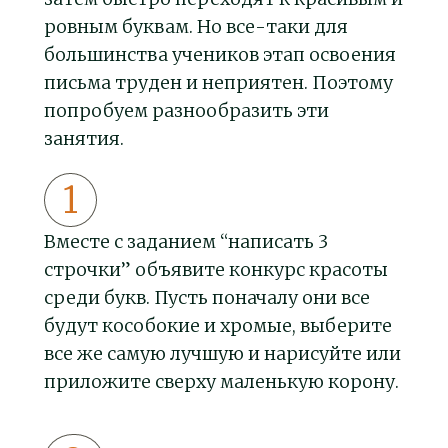
ровным буквам. Но все-таки для
большинства учеников этап освоения
письма труден и неприятен. Поэтому
попробуем разнообразить эти
занятия.
Вместе с заданием “написать 3
строчки” объявите конкурс красоты
среди букв. Пусть поначалу они все
будут кособокие и хромые, выберите
все же самую лучшую и нарисуйте или
приложите сверху маленькую корону.