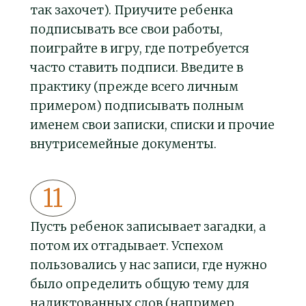
так захочет). Приучите ребенка
подписывать все свои работы,
поиграйте в игру, где потребуется
часто ставить подписи. Введите в
практику (прежде всего личным
примером) подписывать полным
именем свои записки, списки и прочие
внутрисемейные документы.
Пусть ребенок записывает загадки, а
потом их отгадывает. Успехом
пользовались у нас записи, где нужно
было определить общую тему для
надиктованных слов (например,