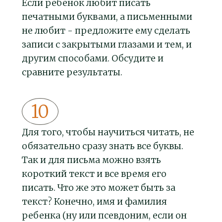
Если ребенок любит писать
печатными буквами, а письменными
не любит - предложите ему сделать
записи с закрытыми глазами и тем, и
другим способами. Обсудите и
сравните результаты.
Для того, чтобы научиться читать, не
обязательно сразу знать все буквы.
Так и для письма можно взять
короткий текст и все время его
писать. Что же это может быть за
текст? Конечно, имя и фамилия
ребенка (ну или псевдоним, если он