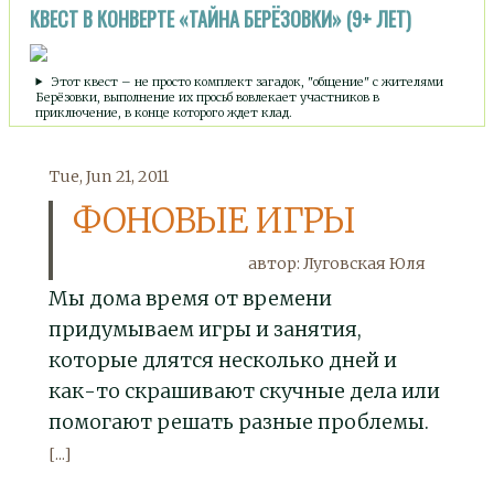
КВЕСТ В КОНВЕРТЕ «ТАЙНА БЕРЁЗОВКИ» (9+ ЛЕТ)
Этот квест – не просто комплект загадок, "общение" с жителями
Берёзовки, выполнение их просьб вовлекает участников в
приключение, в конце которого ждет клад.
Tue, Jun 21, 2011
ФОНОВЫЕ ИГРЫ
автор: Луговская Юля
Мы дома время от времени
придумываем игры и занятия,
которые длятся несколько дней и
как-то скрашивают скучные дела или
помогают решать разные проблемы.
[...]