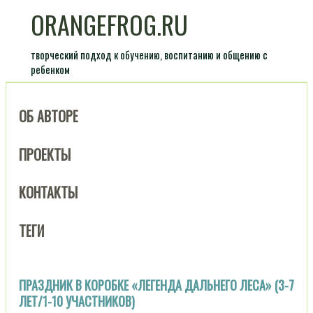
ORANGEFROG.RU
творческий подход к обучению, воспитанию и общению с
ребенком
ОБ АВТОРЕ
ПРОЕКТЫ
КОНТАКТЫ
ТЕГИ
ПРАЗДНИК В КОРОБКЕ «ЛЕГЕНДА ДАЛЬНЕГО ЛЕСА» (3-7
ЛЕТ/1-10 УЧАСТНИКОВ)