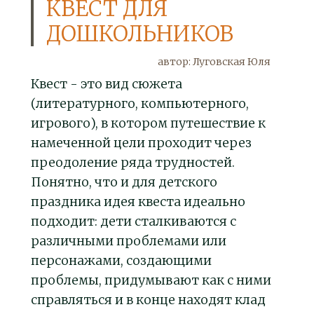
КВЕСТ ДЛЯ
ДОШКОЛЬНИКОВ
автор: Луговская Юля
Квест - это вид сюжета
(литературного, компьютерного,
игрового), в котором путешествие к
намеченной цели проходит через
преодоление ряда трудностей.
Понятно, что и для детского
праздника идея квеста идеально
подходит: дети сталкиваются с
различными проблемами или
персонажами, создающими
проблемы, придумывают как с ними
справляться и в конце находят клад