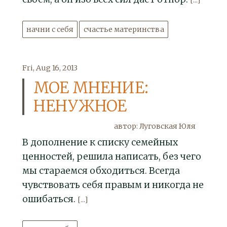
[...]
начни с себя
счастье материнства
Fri, Aug 16, 2013
МОЕ МНЕНИЕ:
НЕНУЖНОЕ
автор: Луговская Юля
В дополнение к списку семейных
ценностей, решила написать, без чего
мы стараемся обходиться. Всегда
чувствовать себя правым и никогда не
ошибаться.
[...]