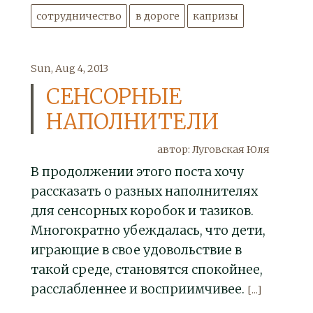
сотрудничество
в дороге
капризы
Sun, Aug 4, 2013
СЕНСОРНЫЕ
НАПОЛНИТЕЛИ
автор: Луговская Юля
В продолжении этого поста хочу
рассказать о разных наполнителях
для сенсорных коробок и тазиков.
Многократно убеждалась, что дети,
играющие в свое удовольствие в
такой среде, становятся спокойнее,
расслабленнее и восприимчивее.
[...]