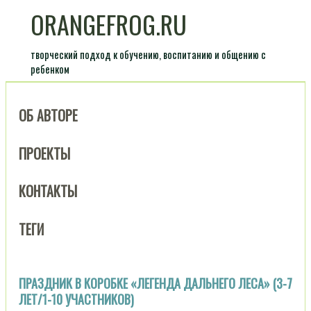
ORANGEFROG.RU
творческий подход к обучению, воспитанию и общению с
ребенком
ОБ АВТОРЕ
ПРОЕКТЫ
КОНТАКТЫ
ТЕГИ
ПРАЗДНИК В КОРОБКЕ «ЛЕГЕНДА ДАЛЬНЕГО ЛЕСА» (3-7
ЛЕТ/1-10 УЧАСТНИКОВ)