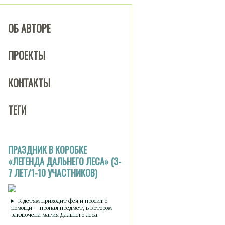
ОБ АВТОРЕ
ПРОЕКТЫ
КОНТАКТЫ
ТЕГИ
ПРАЗДНИК В КОРОБКЕ
«ЛЕГЕНДА ДАЛЬНЕГО ЛЕСА» (3-
7 ЛЕТ/1-10 УЧАСТНИКОВ)
К детям приходит фея и просит о
помощи – пропал предмет, в котором
заключена магия Дальнего леса.