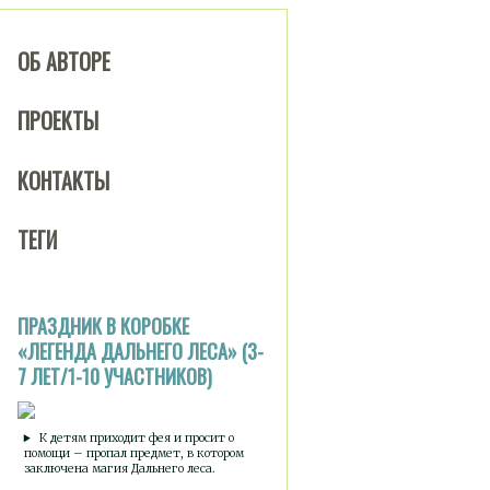
ОБ АВТОРЕ
ПРОЕКТЫ
КОНТАКТЫ
ТЕГИ
ПРАЗДНИК В КОРОБКЕ
«ЛЕГЕНДА ДАЛЬНЕГО ЛЕСА» (3-
7 ЛЕТ/1-10 УЧАСТНИКОВ)
К детям приходит фея и просит о
помощи – пропал предмет, в котором
заключена магия Дальнего леса.