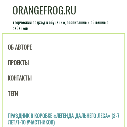
ORANGEFROG.RU
творческий подход к обучению, воспитанию и общению с
ребенком
ОБ АВТОРЕ
ПРОЕКТЫ
КОНТАКТЫ
ТЕГИ
ПРАЗДНИК В КОРОБКЕ «ЛЕГЕНДА ДАЛЬНЕГО ЛЕСА» (3-7
ЛЕТ/1-10 УЧАСТНИКОВ)