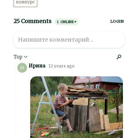
конкурс