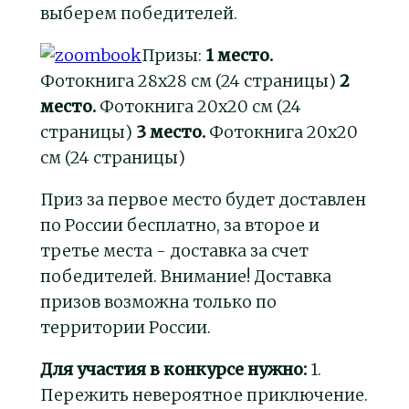
выберем победителей.
Призы:
1 место.
Фотокнига 28х28 см (24 страницы)
2
место.
Фотокнига 20х20 см (24
страницы)
3 место.
Фотокнига 20х20
см (24 страницы)
Приз за первое место будет доставлен
по России бесплатно, за второе и
третье места - доставка за счет
победителей. Внимание! Доставка
призов возможна только по
территории России.
Для участия в конкурсе нужно:
1.
Пережить невероятное приключение.