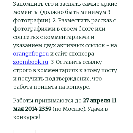
Запомнить его и заснять самые яркие
моменты (должно быть минимум 3
фотографии). 2. Разместить рассказ с
фотографиями в своем блоге или
соц.сетях с комментариями и
указанием двух активных ссылок - на
orangefrog.ru
и сайт спонсора
zoombook.ru
. 3. Оставить ссылку
строго в комментариях к этому посту
и получить подтверждение, что
работа принята на конкурс.
Работы принимаются до
27 апреля 11
мая 2014 23:59
(по Москве). Удачи в
конкурсе!