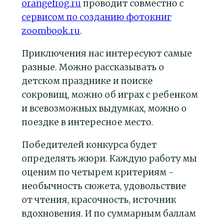
orangefrog.ru
проводит совместно с
сервисом по созданию фотокниг
zoombook.ru
.
Приключения нас интересуют самые
разные. Можно рассказывать о
детском празднике и поиске
сокровищ, можно об играх с ребенком
и всевозможных выдумках, можно о
поездке в интересное место.
Победителей конкурса будет
определять жюри. Каждую работу мы
оценим по четырем критериям -
необычность сюжета, удовольствие
от чтения, красочность, источник
вдохновения. И по суммарным баллам