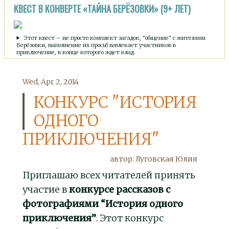
КВЕСТ В КОНВЕРТЕ «ТАЙНА БЕРЁЗОВКИ» (9+ ЛЕТ)
Этот квест – не просто комплект загадок, "общение" с жителями
Берёзовки, выполнение их просьб вовлекает участников в
приключение, в конце которого ждет клад.
Wed, Apr 2, 2014
КОНКУРС "ИСТОРИЯ
ОДНОГО
ПРИКЛЮЧЕНИЯ"
автор:
Луговская Юлия
Приглашаю всех читателей принять
участие в
конкурсе рассказов с
фотографиями “История одного
приключения”
. Этот конкурс