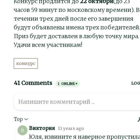
Конкурс продлится до
22 октября
(до 23
часов 59 минут по московскому времени). В
течении трех дней после его завершения
будут объявлены имена трех победителей
Приз будет доставлен в любую точку мира.
Удачи всем участникам!
конкурс