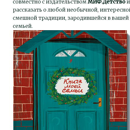
совместно с издательством
МИФ.Детство
и
рассказать о любой необычной, интересно
смешной традиции, зародившейся в вашей
семьей.