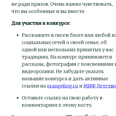
не ради призов. Очень важно чувствовать,
что вы особенные и вы вместе.
Для участия в конкурсе:
Расскажите в своем блоге или любой и
социальных сетей о своей семье, об
одной или нескольких принятых у вас
традициях. На конкурс принимаются
рассказы, фотографии с пояснениями 
видеоролики. Не забудьте указать
название конкурса и дать активные
ссылки на
orangefrog.ru
и
МИФ.Детство
Оставьте ссылку на свою работу в
комментариях к этому посту.