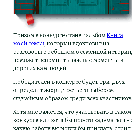
Призом в конкурсе станет альбом
Книга
моей семьи
, который вдохновит на
разговоры с ребенком о семейной истории
поможет вспомнить важные моменты и
дорогих вам людей.
Победителей в конкурсе будет три. Двух
определит жюри, третьего выберем
случайным образом среди всех участников
Хотя мне кажется, что участвовать в таком
конкурсе или хотя бы просто задуматься - 
какую работу вы могли бы прислать, стоит