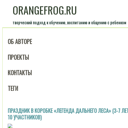
ORANGEFROG.RU
творческий подход к обучению, воспитанию и общению с ребенком
ОБ АВТОРЕ
ПРОЕКТЫ
КОНТАКТЫ
ТЕГИ
ПРАЗДНИК В КОРОБКЕ «ЛЕГЕНДА ДАЛЬНЕГО ЛЕСА» (3-7 ЛЕТ
10 УЧАСТНИКОВ)