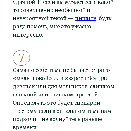
удачной. И если вы мучаетесь с какой-
то совершенно необычной и
невероятной темой —
пишите
, буду
рада помочь, мне это ужасно
интересно.
Сама по себе тема не бывает строго
«малышовой» или «взрослой», для
девочек или для мальчиков, слишком
сложной или слишком простой.
Определять это будет сценарий.
Поэтому, если в остальном тема вам
подходит, не волнуйтесь раньше
времени.