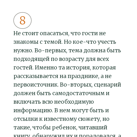
Не стоит опасаться, что гости не
знакомы с темой. Но кое-что учесть
нужно. Во-первых, тема должна быть
подходящей по возрасту для всех
гостей. Именно та история, которая
рассказывается на празднике, а не
первоисточник. Во-вторых, сценарий
должен быть самодостаточным и
включать всю необходимую
информацию. В нем могут быть и
отсылки к известному сюжету, но
такие, чтобы ребенок, читавший
книгу, обнаружил их и порадовался, а