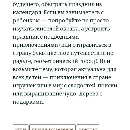
будущего, обыграть праздник из
календаря. Если вы занимаетесь с
ребенком — попробуйте не просто
изучать жителей океана, а устроить
праздник с подводными
приключениями (или отправиться в
страну букв, цветное путешествие по
радуге, геометрический город). Или
возьмите тему, которая актуальна для
всех детей — приключения в стране
игрушек или в мире сладостей, поиски
или выращивание чудо-дерева с
подарками.
игры
праздниковедение
занятия