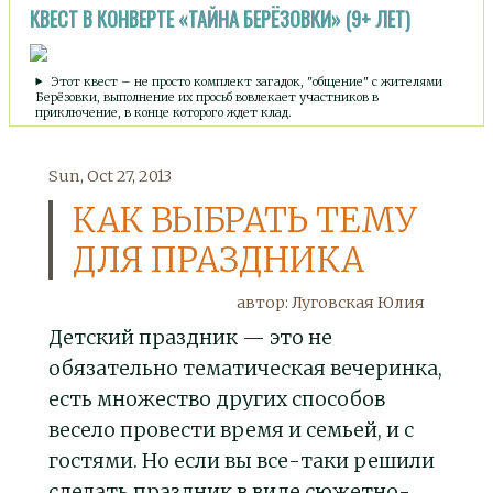
КВЕСТ В КОНВЕРТЕ «ТАЙНА БЕРЁЗОВКИ» (9+ ЛЕТ)
Этот квест – не просто комплект загадок, "общение" с жителями
Берёзовки, выполнение их просьб вовлекает участников в
приключение, в конце которого ждет клад.
Sun, Oct 27, 2013
КАК ВЫБРАТЬ ТЕМУ
ДЛЯ ПРАЗДНИКА
автор:
Луговская Юлия
Детский праздник — это не
обязательно тематическая вечеринка,
есть множество других способов
весело провести время и семьей, и с
гостями. Но если вы все-таки решили
сделать праздник в виде сюжетно-