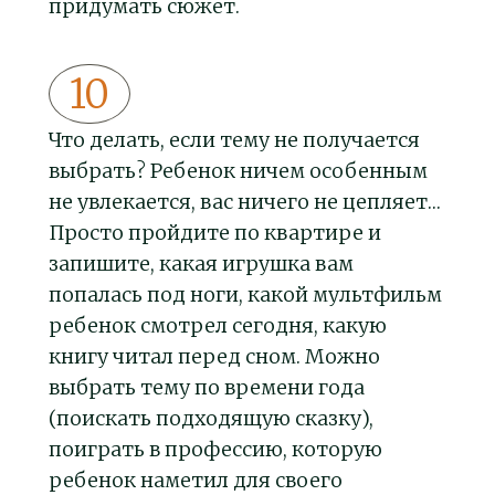
придумать сюжет.
Что делать, если тему не получается
выбрать? Ребенок ничем особенным
не увлекается, вас ничего не цепляет…
Просто пройдите по квартире и
запишите, какая игрушка вам
попалась под ноги, какой мультфильм
ребенок смотрел сегодня, какую
книгу читал перед сном. Можно
выбрать тему по времени года
(поискать подходящую сказку),
поиграть в профессию, которую
ребенок наметил для своего