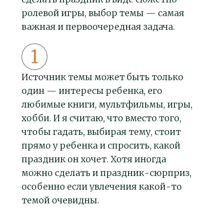
ролевой игры, выбор темы — самая
важная и первоочередная задача.
Источник темы может быть только
один — интересы ребенка, его
любимые книги, мультфильмы, игры,
хобби. И я считаю, что вместо того,
чтобы гадать, выбирая тему, стоит
прямо у ребенка и спросить, какой
праздник он хочет. Хотя иногда
можно сделать и праздник-сюрприз,
особенно если увлечения какой-то
темой очевидны.