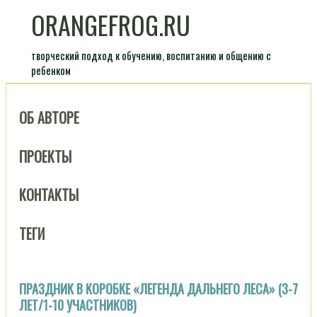
ORANGEFROG.RU
творческий подход к обучению, воспитанию и общению с
ребенком
ОБ АВТОРЕ
ПРОЕКТЫ
КОНТАКТЫ
ТЕГИ
ПРАЗДНИК В КОРОБКЕ «ЛЕГЕНДА ДАЛЬНЕГО ЛЕСА» (3-7
ЛЕТ/1-10 УЧАСТНИКОВ)