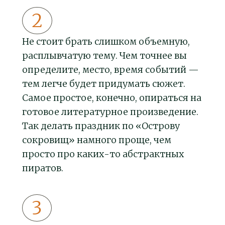
Не стоит брать слишком объемную,
расплывчатую тему. Чем точнее вы
определите, место, время событий —
тем легче будет придумать сюжет.
Самое простое, конечно, опираться на
готовое литературное произведение.
Так делать праздник по «Острову
сокровищ» намного проще, чем
просто про каких-то абстрактных
пиратов.