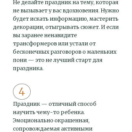
Не делайте праздник на тему, которая
не вызывает у вас вдохновения. Нужно
будет искать информацию, мастерить
декорации, отыгрывать сюжет. И если
вы заранее ненавидите
трансформеров или устали от
бесконечных разговоров о маленьких
пони — это не лучший старт для
праздника.
Праздник — отличный способ
научить чему-то ребенка.
Эмоционально окрашенная,
сопровождаемая активными