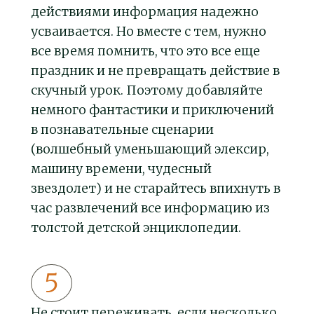
действиями информация надежно
усваивается. Но вместе с тем, нужно
все время помнить, что это все еще
праздник и не превращать действие в
скучный урок. Поэтому добавляйте
немного фантастики и приключений
в познавательные сценарии
(волшебный уменьшающий элексир,
машину времени, чудесный
звездолет) и не старайтесь впихнуть в
час развлечений все информацию из
толстой детской энциклопедии.
Не стоит переживать, если несколько