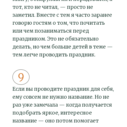
тот, кто не читал, — просто не
заметил. Вместе с тем я часто заранее
говорю гостям о том, что почитать
или чем позаниматься перед
праздником. Это не обязательно
делать, но чем больше детей в теме —
тем легче проводить праздник.
Если вы проводите праздник для себя,
ему совсем не нужно название. Но не
раз уже замечала — когда получается
подобрать яркое, интересное
название — оно потом помогает