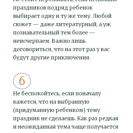
праздников подряд ребенок
выбирает одну и ту же тему. Любой
сюжет — даже литературный, а уж
познавательный тем более —
неисчерпаем. Важно лишь
договориться, что на этот раз у вас
будут другие приключения.
Не беспокойтесь, если поначалу
кажется, что на выбранную
(придуманную ребенком) тему
праздник не сделаешь. Как раз редкая
и неожиданная тема чаще получается