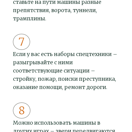
ставьте на пути машины разные
препятствия, ворота, туннели,
трамплины.
Если у вас есть наборы спецтехники –
разыгрывайте с ними
соответствующие ситуации –
стройку, пожар, поиски преступника,
оказание помощи, ремонт дороги.
Можно использовать машины в
других играх – звери передвигаются