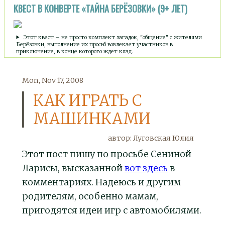
КВЕСТ В КОНВЕРТЕ «ТАЙНА БЕРЁЗОВКИ» (9+ ЛЕТ)
Этот квест – не просто комплект загадок, "общение" с жителями
Берёзовки, выполнение их просьб вовлекает участников в
приключение, в конце которого ждет клад.
Mon, Nov 17, 2008
КАК ИГРАТЬ С
МАШИНКАМИ
автор:
Луговская Юлия
Этот пост пишу по просьбе Сениной
Ларисы, высказанной
вот здесь
в
комментариях. Надеюсь и другим
родителям, особенно мамам,
пригодятся идеи игр с автомобилями.