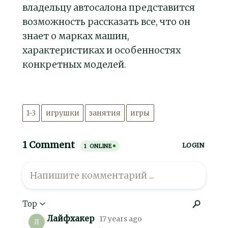
владельцу автосалона представится
возможность рассказать все, что он
знает о марках машин,
характеристиках и особенностях
конкретных моделей.
1-3
игрушки
занятия
игры