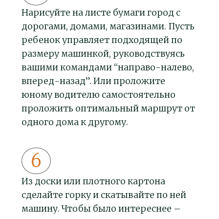
Нарисуйте на листе бумаги город с
дорогами, домами, магазинами. Пусть
ребенок управляет подходящей по
размеру машинкой, руководствуясь
вашими командами “направо-налево,
вперед-назад”. Или проложите
юному водителю самостоятельно
проложить оптимальный маршрут от
одного дома к другому.
Из доски или плотного картона
сделайте горку и скатывайте по ней
машину. Чтобы было интереснее –