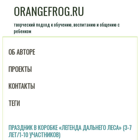
ORANGEFROG.RU
творческий подход к обучению, воспитанию и общению с
ребенком
ОБ АВТОРЕ
ПРОЕКТЫ
КОНТАКТЫ
ТЕГИ
ПРАЗДНИК В КОРОБКЕ «ЛЕГЕНДА ДАЛЬНЕГО ЛЕСА» (3-7
ЛЕТ/1-10 УЧАСТНИКОВ)