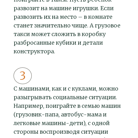
развозит на машине игрушки. Если
развозить их на место – в комнате
станет значительно чище. А грузовое
такси может сложить в коробку
разбросанные кубики и детали
конструктора.
С машинами, как и с куклами, можно
разыгрывать социальные ситуации.
Например, поиграйте в семью машин
(грузовик-папа, автобус-мама и
легковые машины-дети), с одной
стороны воспроизводя ситуации