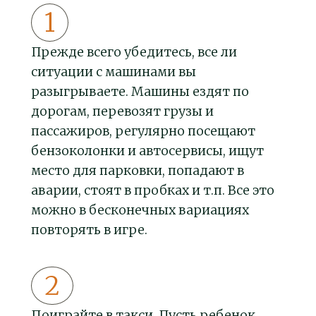
Прежде всего убедитесь, все ли
ситуации с машинами вы
разыгрываете. Машины ездят по
дорогам, перевозят грузы и
пассажиров, регулярно посещают
бензоколонки и автосервисы, ищут
место для парковки, попадают в
аварии, стоят в пробках и т.п. Все это
можно в бесконечных вариациях
повторять в игре.
Поиграйте в такси. Пусть ребенок