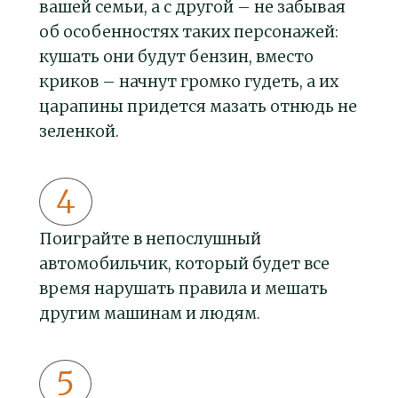
вашей семьи, а с другой – не забывая
об особенностях таких персонажей:
кушать они будут бензин, вместо
криков – начнут громко гудеть, а их
царапины придется мазать отнюдь не
зеленкой.
Поиграйте в непослушный
автомобильчик, который будет все
время нарушать правила и мешать
другим машинам и людям.