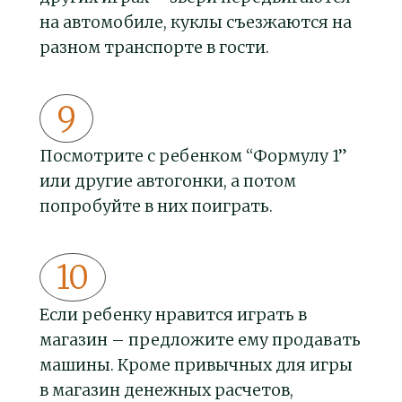
на автомобиле, куклы съезжаются на
разном транспорте в гости.
Посмотрите с ребенком “Формулу 1”
или другие автогонки, а потом
попробуйте в них поиграть.
Если ребенку нравится играть в
магазин – предложите ему продавать
машины. Кроме привычных для игры
в магазин денежных расчетов,